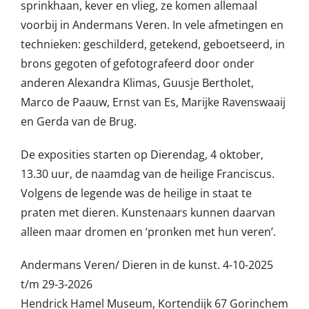
sprinkhaan, kever en vlieg, ze komen allemaal
voorbij in Andermans Veren. In vele afmetingen en
technieken: geschilderd, getekend, geboetseerd, in
brons gegoten of gefotografeerd door onder
anderen Alexandra Klimas, Guusje Bertholet,
Marco de Paauw, Ernst van Es, Marijke Ravenswaaij
en Gerda van de Brug.
De exposities starten op Dierendag, 4 oktober,
13.30 uur, de naamdag van de heilige Franciscus.
Volgens de legende was de heilige in staat te
praten met dieren. Kunstenaars kunnen daarvan
alleen maar dromen en ‘pronken met hun veren’.
Andermans Veren/ Dieren in de kunst. 4-10-2025
t/m 29-3-2026
Hendrick Hamel Museum, Kortendijk 67 Gorinchem