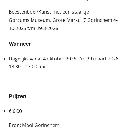
Beestenboel/Kunst met een staartje
Gorcums Museum, Grote Markt 17 Gorinchem 4-
10-2025 t/m 29-3-2026
Wanneer
Dagelijks vanaf 4 oktober 2025 t/m 29 maart 2026
13.30 – 17.00 uur
Prijzen
€ 6,00
Bron: Mooi Gorinchem