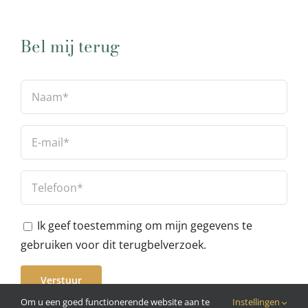
Bel mij terug
Ik geef toestemming om mijn gegevens te
gebruiken voor dit terugbelverzoek.
Om u een goed functionerende website aan te
Instellingen