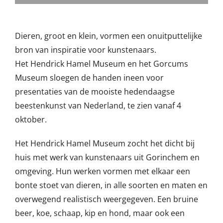
Dieren, groot en klein, vormen een onuitputtelijke
bron van inspiratie voor kunstenaars.
Het Hendrick Hamel Museum en het Gorcums
Museum sloegen de handen ineen voor
presentaties van de mooiste hedendaagse
beestenkunst van Nederland, te zien vanaf 4
oktober.
Het Hendrick Hamel Museum zocht het dicht bij
huis met werk van kunstenaars uit Gorinchem en
omgeving. Hun werken vormen met elkaar een
bonte stoet van dieren, in alle soorten en maten en
overwegend realistisch weergegeven. Een bruine
beer, koe, schaap, kip en hond, maar ook een