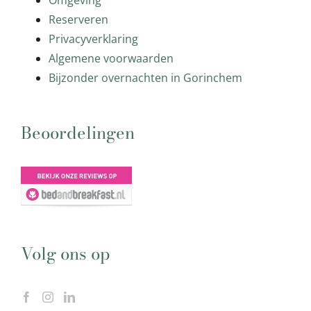
Reserveren
Privacyverklaring
Algemene voorwaarden
Bijzonder overnachten in Gorinchem
Beoordelingen
Volg ons op