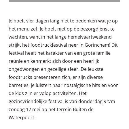
Je hoeft vier dagen lang niet te bedenken wat je op
het menu zet. Je hoeft niet op de bezorgdienst te
wachten, want in het lange hemelvaartweekend
strijkt het foodtruckfestival neer in Gorinchem! Dit
festival heeft het karakter van een grote familie
reünie en kenmerkt zich door een heerlijk
ongedwongen en gezellige sfeer. De leukste
foodtrucks presenteren zich, er zijn diverse
barretjes, je luistert naar nostalgische hits en voor
de kids zijn er volop activiteiten. Het
gezinsvriendelijke festival is van donderdag 9 t/m
zondag 12 mei op het terrein Buiten de
Waterpoort.