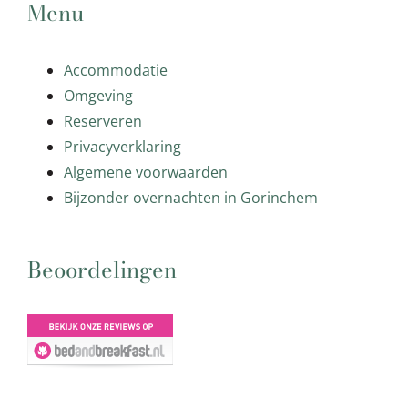
Menu
Accommodatie
Omgeving
Reserveren
Privacyverklaring
Algemene voorwaarden
Bijzonder overnachten in Gorinchem
Beoordelingen