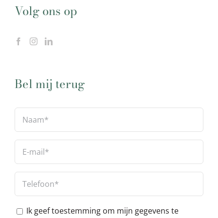
Volg ons op
Bel mij terug
Ik geef toestemming om mijn gegevens te