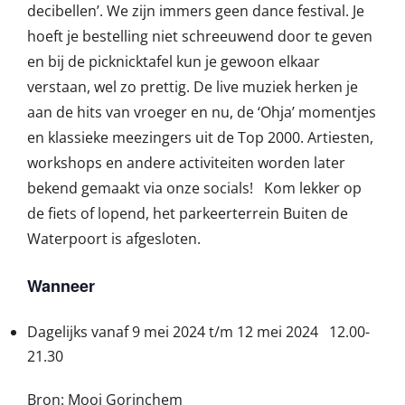
decibellen’. We zijn immers geen dance festival. Je
hoeft je bestelling niet schreeuwend door te geven
en bij de picknicktafel kun je gewoon elkaar
verstaan, wel zo prettig. De live muziek herken je
aan de hits van vroeger en nu, de ‘Ohja’ momentjes
en klassieke meezingers uit de Top 2000. Artiesten,
workshops en andere activiteiten worden later
bekend gemaakt via onze socials! Kom lekker op
de fiets of lopend, het parkeerterrein Buiten de
Waterpoort is afgesloten.
Wanneer
Dagelijks vanaf 9 mei 2024 t/m 12 mei 2024 12.00-
21.30
Bron: Mooi Gorinchem