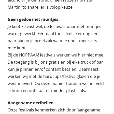
Martini to share, er is volop keuze!
Geen gedoe met muntjes
Je kent ze vast wel; de festivals waar met muntjes
wordt gewerkt. Eenmaal thuis tref je er nog een
paar aan in je broekzak waar je nooit meer iets
mee kunt…..
Bij de HOPPAAA! festivals werken we hier niet mee.
De toegang is bij ons gratis en bij elke truck of bar
kun je pinnen en/of contant betalen. Daarnaast
werken wij met de hardcups/festivalglazen die je
weer inlevert. Op deze manier houden we het veld
schoon en ontstaat er minder plastic afval.
Aangename decibellen
Onze festivals kenmerken zich door ‘aangename