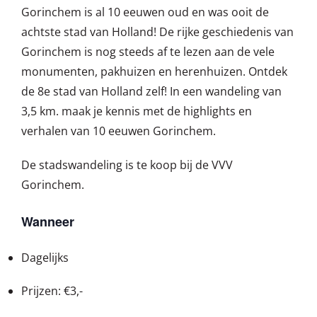
Gorinchem is al 10 eeuwen oud en was ooit de
achtste stad van Holland! De rijke geschiedenis van
Gorinchem is nog steeds af te lezen aan de vele
monumenten, pakhuizen en herenhuizen. Ontdek
de 8e stad van Holland zelf! In een wandeling van
3,5 km. maak je kennis met de highlights en
verhalen van 10 eeuwen Gorinchem.
De stadswandeling is te koop bij de VVV
Gorinchem.
Wanneer
Dagelijks
Prijzen: €3,-