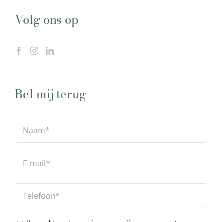
Volg ons op
Bel mij terug