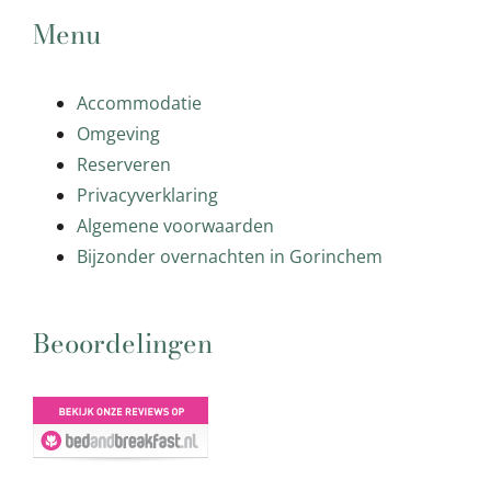
Menu
Accommodatie
Omgeving
Reserveren
Privacyverklaring
Algemene voorwaarden
Bijzonder overnachten in Gorinchem
Beoordelingen