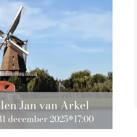
len Jan van Arkel
31 december 2025*17:00