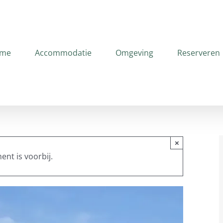
me
Accommodatie
Omgeving
Reserveren
×
ent is voorbij.