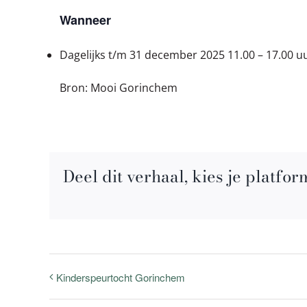
Wanneer
Dagelijks t/m 31 december 2025
11.00 – 17.00 u
Bron: Mooi Gorinchem
Deel dit verhaal, kies je platfor
Kinderspeurtocht Gorinchem