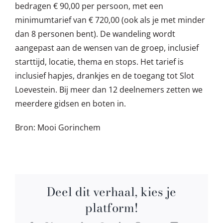
bedragen € 90,00 per persoon, met een
minimumtarief van € 720,00 (ook als je met minder
dan 8 personen bent). De wandeling wordt
aangepast aan de wensen van de groep, inclusief
starttijd, locatie, thema en stops. Het tarief is
inclusief hapjes, drankjes en de toegang tot Slot
Loevestein. Bij meer dan 12 deelnemers zetten we
meerdere gidsen en boten in.
Bron: Mooi Gorinchem
Deel dit verhaal, kies je
platform!