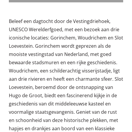
Beleef een dagtocht door de Vestingdriehoek,
UNESCO Werelderfgoed, met een bezoek aan drie
iconische locaties: Gorinchem, Woudrichem en Slot
Loevestein. Gorinchem wordt geprezen als de
mooiste vestingstad van Nederland, met goed
bewaarde stadsmuren en een rijke geschiedenis.
Woudrichem, een schilderachtig visserijstadje, ligt
aan drie rivieren en heeft een charmante sfeer. Slot
Loevestein, beroemd door de ontsnapping van
Hugo de Groot, biedt een fascinerend kijkje in de
geschiedenis van dit middeleeuwse kasteel en
voormalige staatsgevangenis. Geniet van de rust
en schoonheid van deze historische plekken, met
hapjes en drankjes aan boord van een klassieke