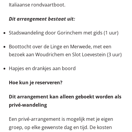
Italiaanse rondvaartboot.
Dit arrangement bestaat uit:
Stadswandeling door Gorinchem met gids (1 uur)
Boottocht over de Linge en Merwede, met een
bezoek aan Woudrichem en Slot Loevestein (3 uur)
Hapjes en drankjes aan boord
Hoe kun je reserveren?
Dit arrangement kan alleen geboekt worden als
privé-wandeling
Een privé-arrangement is mogelijk met je eigen
groep, op elke gewenste dag en tijd. De kosten