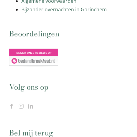
Algemene voorwaarden
Bijzonder overnachten in Gorinchem
Beoordelingen
Volg ons op
Bel mij terug