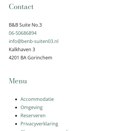
Contact
B&B Suite No.3
06-50686894
info@benb-suiten03.nl
Kalkhaven 3
4201 BA Gorinchem
Menu
Accommodatie
Omgeving
Reserveren
Privacyverklaring