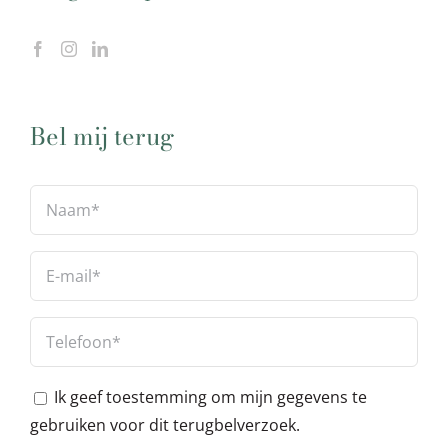
Bel mij terug
Ik geef toestemming om mijn gegevens te
gebruiken voor dit terugbelverzoek.