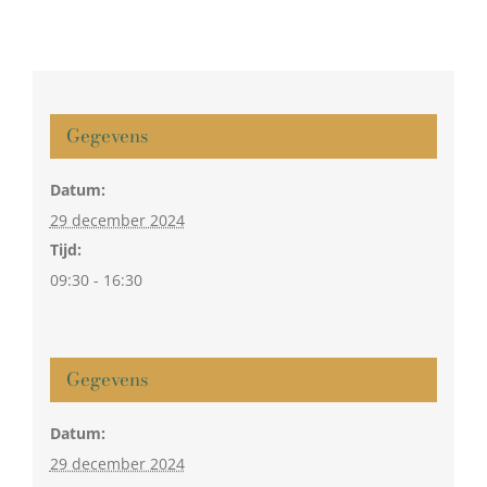
Gegevens
Datum:
29 december 2024
Tijd:
09:30 - 16:30
Gegevens
Datum:
29 december 2024