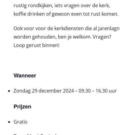
rustig rondkijken, iets vragen over de kerk,
koffie drinken of gewoon even tot rust komen.
Ook voor voor de kerkdiensten die al jarenlagn
worden gehouden, ben je welkom. Vragen?
Loop gerust binnen!
Wanneer
Zondag 29 december 2024 –
09.30 – 16.30 uur
Prijzen
Gratis