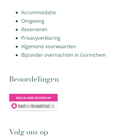
Accommodatie
Omgeving
Reserveren
Privacyverklaring
Algemene voorwaarden
Bijzonder overnachten in Gorinchem
Beoordelingen
Volg ons op