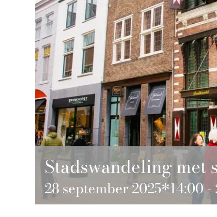
Stadswandeling met s
28 september 2025*14:00
-