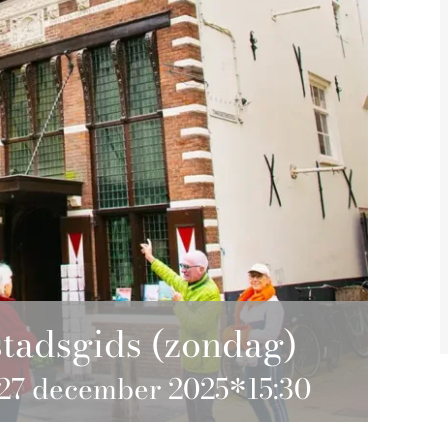
tadsgids (zondag)
27 december 2025*15:30