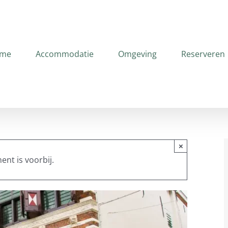
me
Accommodatie
Omgeving
Reserveren
×
ent is voorbij.