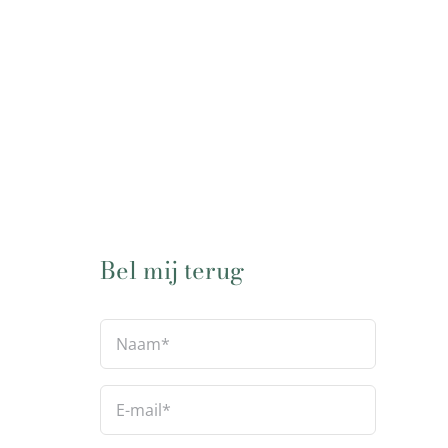
Bel mij terug