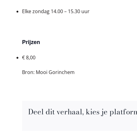
Elke zondag
14.00 – 15.30 uur
Prijzen
€ 8,00
Bron: Mooi Gorinchem
Deel dit verhaal, kies je platfor