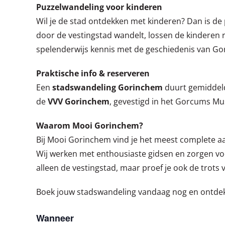
Puzzelwandeling voor kinderen
Wil je de stad ontdekken met kinderen? Dan is de 
door de vestingstad wandelt, lossen de kinderen
spelenderwijs kennis met de geschiedenis van Go
Praktische info & reserveren
Een
stadswandeling Gorinchem
duurt gemiddeld 
de
VVV Gorinchem
, gevestigd in het Gorcums M
Waarom Mooi Gorinchem?
Bij Mooi Gorinchem vind je het meest complete 
Wij werken met enthousiaste gidsen en zorgen voo
alleen de vestingstad, maar proef je ook de trots
Boek jouw stadswandeling vandaag nog en ontde
Wanneer