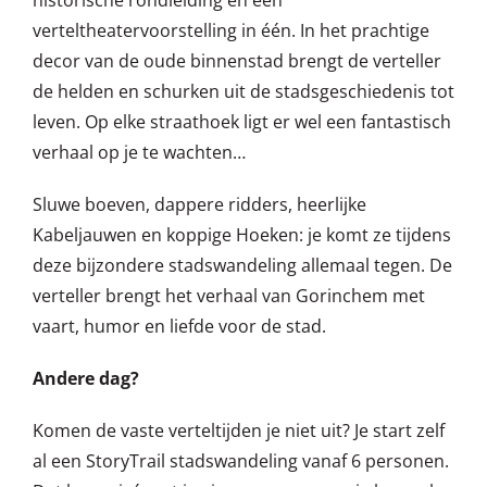
verteltheatervoorstelling in één. In het prachtige
decor van de oude binnenstad brengt de verteller
de helden en schurken uit de stadsgeschiedenis tot
leven. Op elke straathoek ligt er wel een fantastisch
verhaal op je te wachten…
Sluwe boeven, dappere ridders, heerlijke
Kabeljauwen en koppige Hoeken: je komt ze tijdens
deze bijzondere stadswandeling allemaal tegen. De
verteller brengt het verhaal van Gorinchem met
vaart, humor en liefde voor de stad.
Andere dag?
Komen de vaste verteltijden je niet uit? Je start zelf
al een StoryTrail stadswandeling vanaf 6 personen.