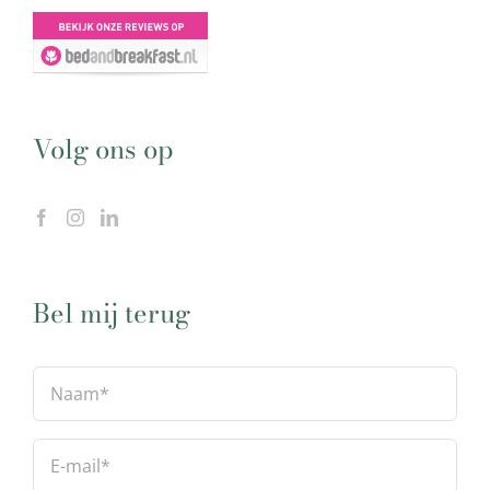
Volg ons op
Bel mij terug