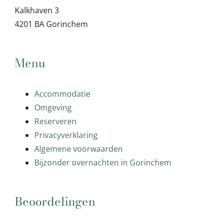
Kalkhaven 3
4201 BA Gorinchem
Menu
Accommodatie
Omgeving
Reserveren
Privacyverklaring
Algemene voorwaarden
Bijzonder overnachten in Gorinchem
Beoordelingen