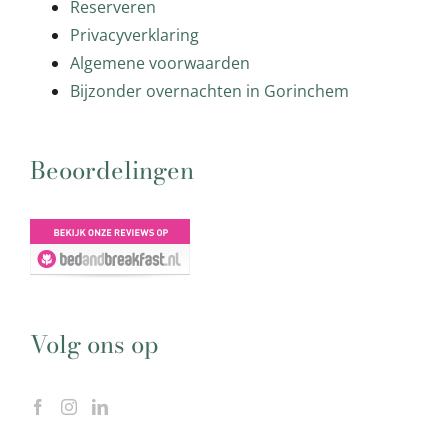
Reserveren
Privacyverklaring
Algemene voorwaarden
Bijzonder overnachten in Gorinchem
Beoordelingen
Volg ons op