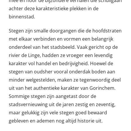
mee en hoor de bijzondere verhalen die schuilgaan
achter deze karakteristieke plekken in de
binnenstad.
Stegen zijn smalle doorgangen die de hoofdstraten
met elkaar verbinden en vormen een belangrijk
onderdeel van het stadsbeeld. Vaak gericht op de
rivier de Linge, hadden ze vroeger een levendig
karakter vol handel en bedrijvigheid. Hoewel de
stegen van oudsher vooral onderdak boden aan
minder welgestelden, maken ze tegenwoordig deel
uit van het authentieke karakter van Gorinchem.
Sommige stegen zijn aangetast door de
stadsvernieuwing uit de jaren zestig en zeventig,
maar gelukkig zijn vele stegen goed bewaard
gebleven en ademen nog altijd historie uit.