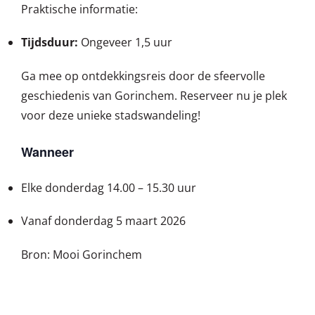
Praktische informatie:
Tijdsduur:
Ongeveer 1,5 uur
Ga mee op ontdekkingsreis door de sfeervolle
geschiedenis van Gorinchem. Reserveer nu je plek
voor deze unieke stadswandeling!
Wanneer
Elke donderdag
14.00 – 15.30 uur
Vanaf donderdag 5 maart 2026
Bron: Mooi Gorinchem